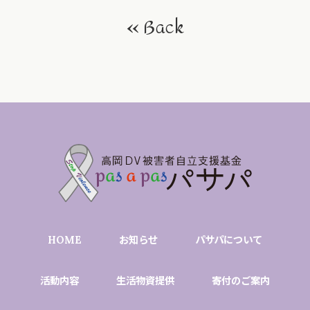
お問い合わせ
Back
HOME
お知らせ
パサパについて
活動内容
生活物資提供
寄付のご案内